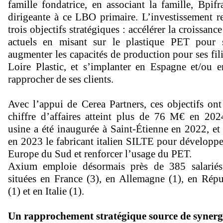
famille fondatrice, en associant la famille, Bpifr
dirigeante à ce LBO primaire. L’investissement re
trois objectifs stratégiques : accélérer la croissanc
actuels en misant sur le plastique PET pour sa
augmenter les capacités de production pour ses fil
Loire Plastic, et s’implanter en Espagne et/ou e
rapprocher de ses clients.
Avec l’appui de Cerea Partners, ces objectifs ont 
chiffre d’affaires atteint plus de 76 M€ en 202
usine a été inaugurée à Saint-Étienne en 2022, e
en 2023 le fabricant italien SILTE pour développe
Europe du Sud et renforcer l’usage du PET.
Axium emploie désormais près de 385 salariés
situées en France (3), en Allemagne (1), en Rép
(1) et en Italie (1).
Un rapprochement stratégique source de synerg