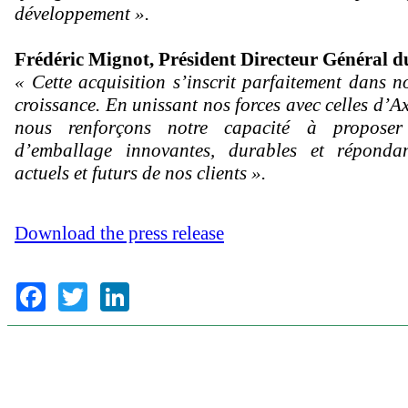
développement ».
Frédéric Mignot, Président Directeur Général 
« Cette acquisition s’inscrit parfaitement dans no
croissance. En unissant nos forces avec celles d’
nous renforçons notre capacité à proposer
d’emballage innovantes, durables et réponda
actuels et futurs de nos clients ».
Download the press release
Facebook
Twitter
LinkedIn