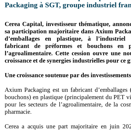
Packaging à SGT, groupe industriel fran
Cerea Capital, investisseur thématique, annonc
sa participation majoritaire dans Axium Packa
d’emballages en plastique, à l’industriel
fabricant de préformes et bouchons en p
l’agroalimentaire. Cette cession ouvre une no
croissance et de synergies industrielles pour ce 
Une croissance soutenue par des investissements
Axium Packaging est un fabricant d’emballages (
bouchons) en plastique (principalement du PET vie
pour les secteurs de l’agroalimentaire, de la cos
pharmacie.
Cerea a acquis une part majoritaire en juin 20