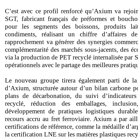
C’est avec ce profil renforcé qu’Axium va rejoi
SGT, fabricant français de préformes et boucho
pour les segments des boissons, produits lait
condiments, réalisant un chiffre d’affaires
rapprochement va générer des synergies commerci
complémentarité des marchés sous-jacents, des é
via la production de PET recyclé internalisée par 
opérationnels avec le partage des meilleures pratiq
Le nouveau groupe tirera également parti de 
d’Axium, structurée autour d’un bilan carbone p
plans de décarbonation, du suivi d’indicateurs 
recyclé, réduction des emballages, inclusion
développement de pratiques logistiques durables
recours accru au fret ferroviaire. Axium a par ail
certifications de référence, comme la médaille d’a
la certification LNE sur les matières plastiques recy