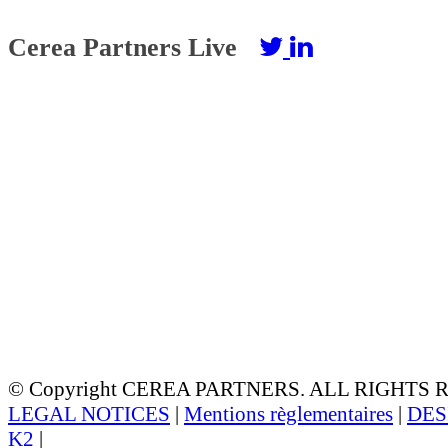
Cerea Partners Live
© Copyright CEREA PARTNERS. ALL RIGHTS
LEGAL NOTICES
|
Mentions règlementaires
|
DES
K2
|