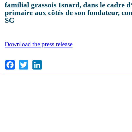
familial grassois Isnard, dans le cadre
primaire aux côtés de son fondateur, cons
SG
Download the press release
Facebook
Twitter
LinkedIn