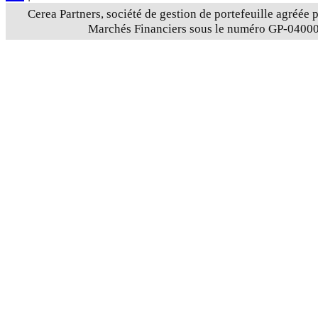
Cerea Partners, société de gestion de portefeuille agréée p
Marchés Financiers sous le numéro GP-0400