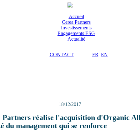
Accueil
Cerea Partners
Investissements
Engagements ESG
Actualité
CONTACT
FR
EN
18/12/2017
 Partners réalise l'acquisition d'Organic Al
té du management qui se renforce