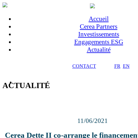
Accueil
Cerea Partners
Investissements
Engagements ESG
Actualité
CONTACT
FR
EN
ACTUALITÉ
11/06/2021
Cerea Dette II co-arrange le financemen