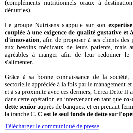
(compléments nutritionnels oraux à destinatio
dénutries).
Le groupe Nutrisens s'appuie sur son
expertise
couplée à une exigence de qualité gustative
et 
d'innovation
, afin de proposer à ses clients des 
aux besoins médicaux de leurs patients, mais a
agréables à manger afin de leur redonner le 
s'alimenter.
Grâce à sa bonne connaissance de la société, 
sectorielle appréciée à la fois par le management et 
et à sa proximité avec ces derniers, Cerea Dette II a
dans cette opération en intervenant en tant que
co-
dette senior
auprès de banques, et en prenant ferme
la tranche C.
C'est le seul fonds de dette sur l'op
Télécharger le communiqué de presse