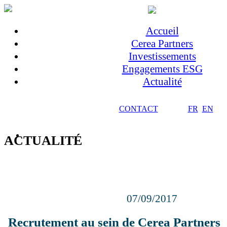
Accueil
Cerea Partners
Investissements
Engagements ESG
Actualité
CONTACT
FR
EN
ACTUALITÉ
07/09/2017
Recrutement au sein de Cerea Partners