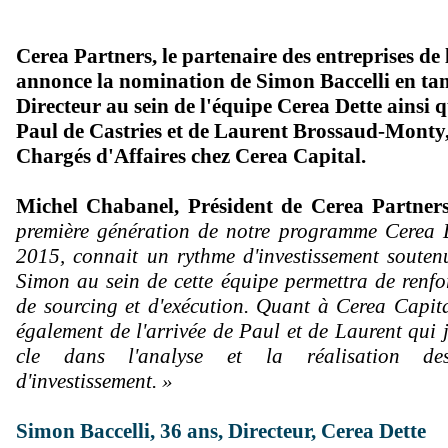
Cerea Partners, le partenaire des entreprises de
annonce la nomination de Simon Baccelli en ta
Directeur au sein de l'équipe Cerea Dette ainsi q
Paul de Castries et de Laurent Brossaud-Monty,
Chargés d'Affaires chez Cerea Capital.
Michel Chabanel, Président de Cerea Partner
première génération de notre programme Cerea D
2015, connait un rythme d'investissement soutenu
Simon au sein de cette équipe permettra de renfo
de sourcing et d'exécution. Quant à Cerea Capita
également de l'arrivée de Paul et de Laurent qui 
cle dans l'analyse et la réalisation des
d'investissement. »
Simon Baccelli, 36 ans, Directeur, Cerea Dette