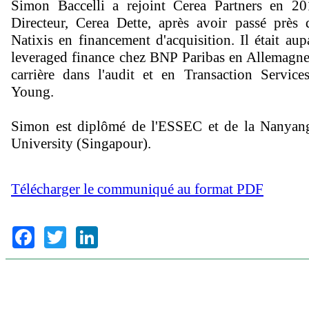
Simon Baccelli a rejoint Cerea Partners en 2
Directeur, Cerea Dette, après avoir passé près
Natixis en financement d'acquisition. Il était aup
leveraged finance chez BNP Paribas en Allemagne
carrière dans l'audit et en Transaction Servic
Young.
Simon est diplômé de l'ESSEC et de la Nanyan
University (Singapour).
Télécharger le communiqué au format PDF
Facebook
Twitter
LinkedIn