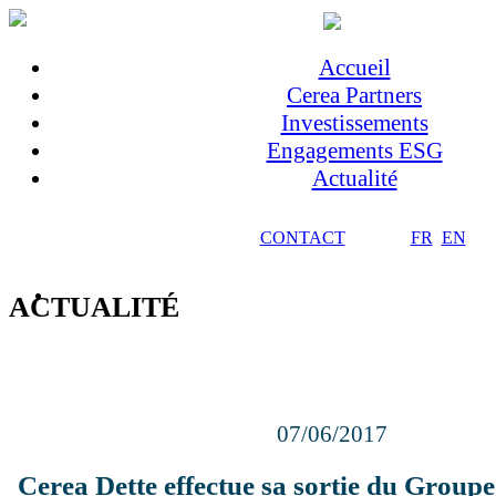
Accueil
Cerea Partners
Investissements
Engagements ESG
Actualité
CONTACT
FR
EN
ACTUALITÉ
07/06/2017
Cerea Dette effectue sa sortie du Groupe