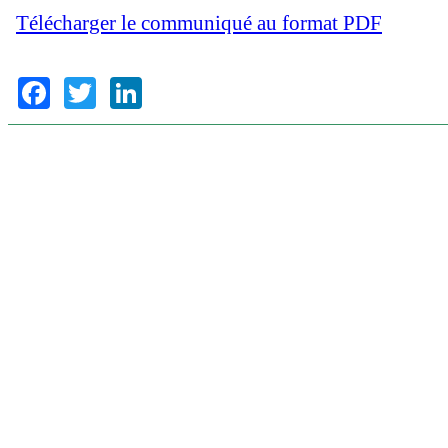
Télécharger le communiqué au format PDF
Facebook
Twitter
LinkedIn