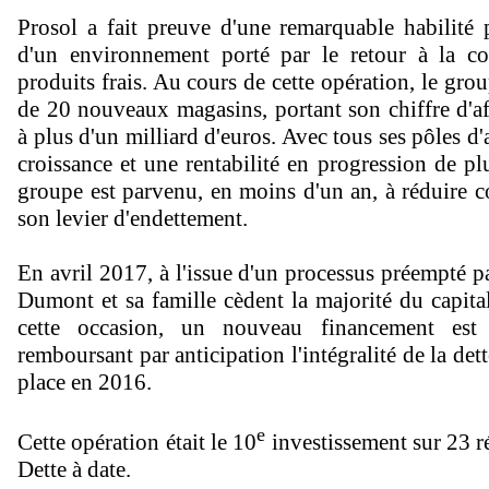
Prosol a fait preuve d'une remarquable habilité p
d'un environnement porté par le retour à la 
produits frais. Au cours de cette opération, le gro
de 20 nouveaux magasins, portant son chiffre d'af
à plus d'un milliard d'euros. Avec tous ses pôles d'a
croissance et une rentabilité en progression de pl
groupe est parvenu, en moins d'un an, à réduire 
son levier d'endettement.
En avril 2017, à l'issue d'un processus préempté p
Dumont et sa famille cèdent la majorité du capital
cette occasion, un nouveau financement est
remboursant par anticipation l'intégralité de la det
place en 2016.
e
Cette opération était le 10
investissement sur 23 ré
Dette à date.