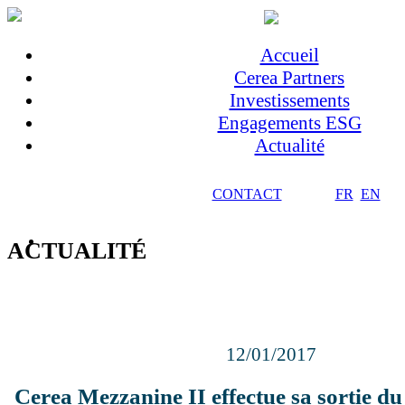
Accueil
Cerea Partners
Investissements
Engagements ESG
Actualité
CONTACT
FR
EN
ACTUALITÉ
12/01/2017
Cerea Mezzanine II effectue sa sortie d