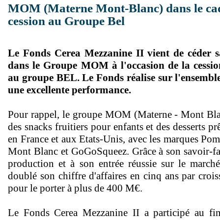
MOM (Materne Mont-Blanc) dans le cad
cession au Groupe Bel
Le Fonds Cerea Mezzanine II vient de céder s
dans le Groupe MOM à l'occasion de la cessio
au groupe BEL. Le Fonds réalise sur l'ensemble
une excellente performance.
Pour rappel, le groupe MOM (Materne - Mont Blan
des snacks fruitiers pour enfants et des desserts 
en France et aux Etats-Unis, avec les marques Pom
Mont Blanc et GoGoSqueez. Grâce à son savoir-fa
production et à son entrée réussie sur le marché
doublé son chiffre d'affaires en cinq ans par croi
pour le porter à plus de 400 M€.
Le Fonds Cerea Mezzanine II a participé au fi