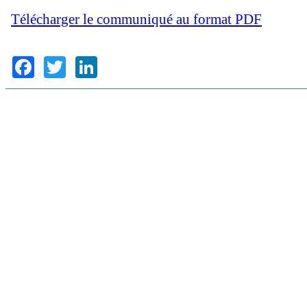
Télécharger le communiqué au format PDF
Facebook
Twitter
LinkedIn