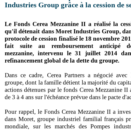
Industries Group grâce à la cession de s
Le Fonds Cerea Mezzanine II a réalisé la cess
qu'il détenait dans Moret Industries Group, dan
protocole de cession finalisé le 18 novembre 201
fait suite au remboursement anticipé de
mezzanine, intervenu le 31 juillet 2014 da
refinancement global de la dette du groupe.
Dans ce cadre, Cerea Partners a négocié avec 
groupe, dont la famille détient la majorité du capita
actions détenues par le fonds Cerea Mezzanine II
de 3 à 4 ans sur l'échéance prévue dans le pacte d'a
Pour rappel, le Fonds Cerea Mezzanine II a inve
dans Moret, groupe industriel familial français pr
mondiale, sur les marchés des Pompes industr