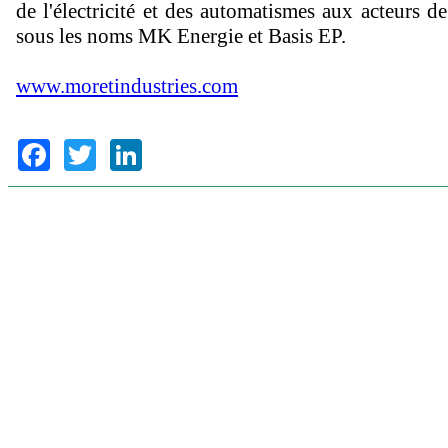
de l'électricité et des automatismes aux acteurs de
sous les noms MK Energie et Basis EP.
www.moretindustries.com
Facebook
Twitter
LinkedIn