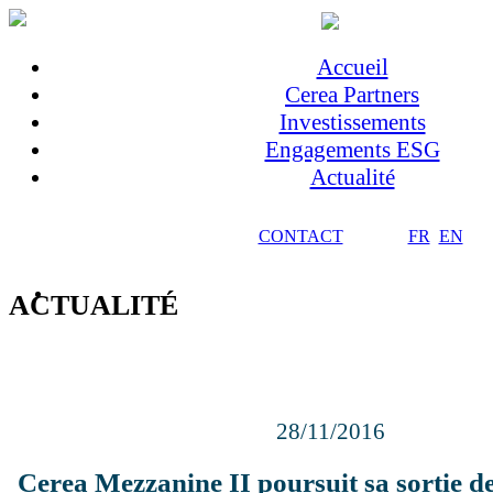
Accueil
Cerea Partners
Investissements
Engagements ESG
Actualité
CONTACT
FR
EN
ACTUALITÉ
28/11/2016
Cerea Mezzanine II poursuit sa sortie d