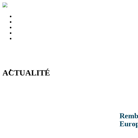
ACTUALITÉ
Rembo
Euro