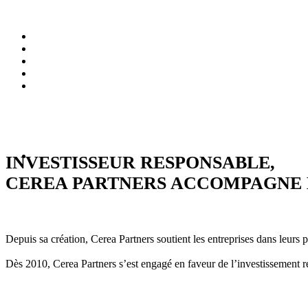
INVESTISSEUR RESPONSABLE,
CEREA PARTNERS ACCOMPAGNE L
Depuis sa création, Cerea Partners soutient les entreprises dans leurs
Dès 2010, Cerea Partners s’est engagé en faveur de l’investissement re