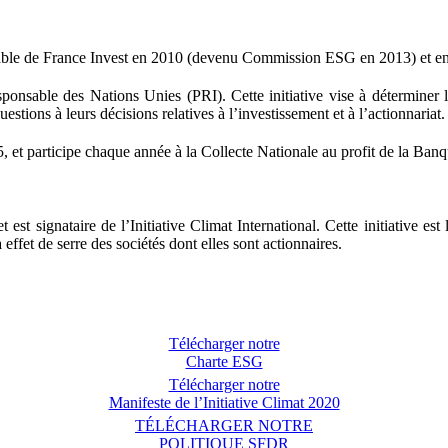
able de France Invest en 2010 (devenu Commission ESG en 2013) et en 
ponsable des Nations Unies (PRI). Cette initiative vise à déterminer l
estions à leurs décisions relatives à l’investissement et à l’actionnariat.
 et participe chaque année à la Collecte Nationale au profit de la Banq
est signataire de l’Initiative Climat International. Cette initiative est
effet de serre des sociétés dont elles sont actionnaires.
Télécharger notre
Charte ESG
Télécharger notre
Manifeste de l’Initiative Climat 2020
TÉLÉCHARGER NOTRE
POLITIQUE SFDR