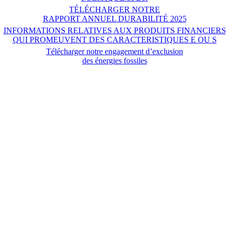
TÉLÉCHARGER NOTRE
RAPPORT ANNUEL DURABILITÉ 2025
INFORMATIONS RELATIVES AUX PRODUITS FINANCIERS
QUI PROMEUVENT DES CARACTERISTIQUES E OU S
Télécharger notre engagement d’exclusion
des énergies fossiles