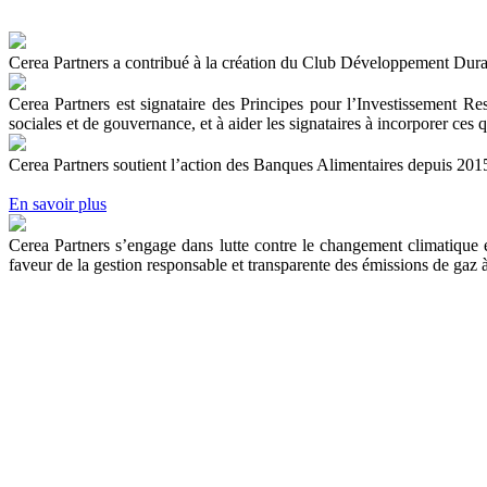
Cerea Partners a contribué à la création du Club Développement Dur
Cerea Partners est signataire des Principes pour l’Investissement Res
sociales et de gouvernance, et à aider les signataires à incorporer ces qu
Cerea Partners soutient l’action des Banques Alimentaires depuis 2015,
En savoir plus
Cerea Partners s’engage dans lutte contre le changement climatique et 
faveur de la gestion responsable et transparente des émissions de gaz à 