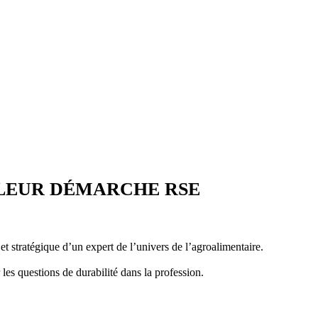
 LEUR DÉMARCHE RSE
t stratégique d’un expert de l’univers de l’agroalimentaire.
es questions de durabilité dans la profession.