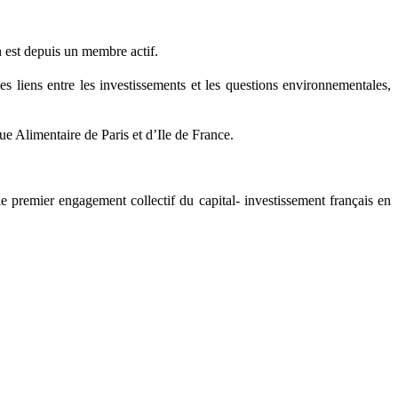
est depuis un membre actif.
es liens entre les investissements et les questions environnementales,
ue Alimentaire de Paris et d’Ile de France.
 le premier engagement collectif du capital- investissement français en