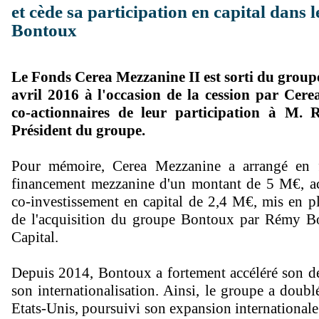
et cède sa participation en capital dans 
Bontoux
Le Fonds Cerea Mezzanine II est sorti du group
avril 2016 à l'occasion de la cession par Cerea
co-actionnaires de leur participation à M.
Président du groupe.
Pour mémoire, Cerea Mezzanine a arrangé en f
financement mezzanine d'un montant de 5 M€, 
co-investissement en capital de 2,4 M€, mis en pl
de l'acquisition du groupe Bontoux par Rémy B
Capital.
Depuis 2014, Bontoux a fortement accéléré son d
son internationalisation. Ainsi, le groupe a doubl
Etats-Unis, poursuivi son expansion internationale