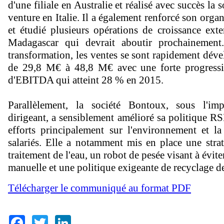
d'une filiale en Australie et réalisé avec succès la s
venture en Italie. Il a également renforcé son org
et étudié plusieurs opérations de croissance ext
Madagascar qui devrait aboutir prochainement
transformation, les ventes se sont rapidement déve
de 29,8 M€ à 48,8 M€ avec une forte progress
d'EBITDA qui atteint 28 % en 2015.
Parallèlement, la société Bontoux, sous l'im
dirigeant, a sensiblement amélioré sa politique RS
efforts principalement sur l'environnement et la
salariés. Elle a notamment mis en place une strat
traitement de l'eau, un robot de pesée visant à évit
manuelle et une politique exigeante de recyclage de
Télécharger le communiqué au format PDF
Facebook
Twitter
LinkedIn