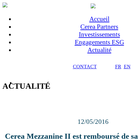
Accueil
Cerea Partners
Investissements
Engagements ESG
Actualité
CONTACT
FR
EN
ACTUALITÉ
12/05/2016
Cerea Mezzanine II est remboursé de s