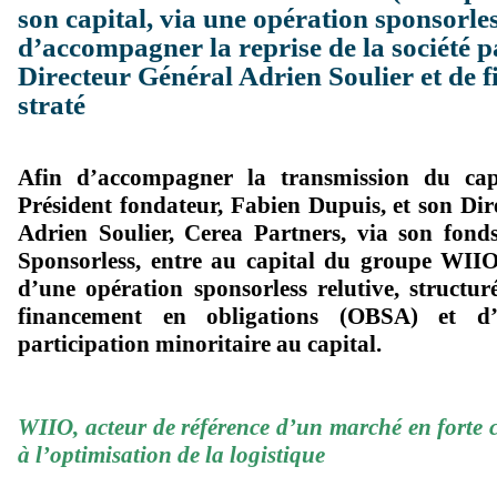
son capital, via une opération sponsorles
d’accompagner la reprise de la société p
Directeur Général Adrien Soulier et de f
straté
Afin d’accompagner la transmission du cap
Président fondateur, Fabien Dupuis, et son Dir
Adrien Soulier, Cerea Partners, via son fon
Sponsorless, entre au capital du groupe WIIO
d’une opération sponsorless relutive, structu
financement en obligations (OBSA) et d
participation minoritaire au capital.
WIIO, acteur de référence d’un marché en forte 
à l’optimisation de la logistique