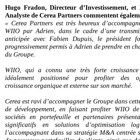
Hugo Fradon, Directeur d’Investissement, e
Analyste de Cerea Partners commentent égalem
« Cerea Partners est très heureux d’accompagne
WIIO par Adrien, dans le cadre d’une transmi
anticipée avec Fabien Dupuis, le président f
progressivement permis à Adrien de prendre en cha
du Groupe.
WIIO, qui a connu une très forte croissance 
idéalement positionné pour profiter des o
croissance organique et externe sur son marché.
Cerea est ravi d’accompagner le Groupe dans cett
de développement, en faisant profiter WIIO d
sociétés en portefeuille et partenaires présent
significatifs en solutions d’optimisation lo
l’accompagnant dans sa stratégie M&A centrée su