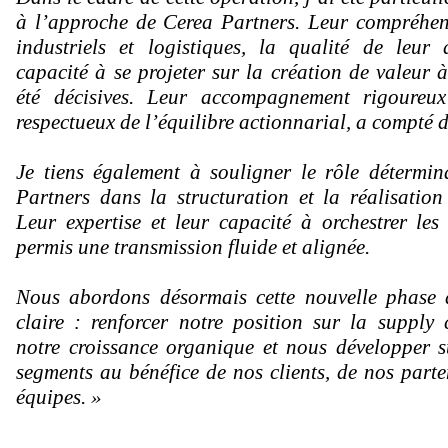
à l’approche de Cerea Partners. Leur compréhen
industriels et logistiques, la qualité de leur 
capacité à se projeter sur la création de valeur 
été décisives. Leur accompagnement rigoureux 
respectueux de l’équilibre actionnarial, a compté 
Je tiens également à souligner le rôle déterm
Partners dans la structuration et la réalisation
Leur expertise et leur capacité à orchestrer les
permis une transmission fluide et alignée.
Nous abordons désormais cette nouvelle phase 
claire : renforcer notre position sur la supply 
notre croissance organique et nous développer 
segments au bénéfice de nos clients, de nos parte
équipes. »