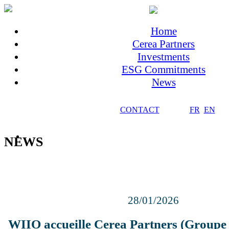
Home
Cerea Partners
Investments
ESG Commitments
News
CONTACT
FR
EN
NEWS
28/01/2026
WIIO accueille Cerea Partners (Groupe