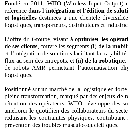
Fondé en 2011, WIIO (Wireless Input Output) e
référence
dans l’intégration et l’édition de solut
et logicielles
destinées à une clientèle diversifié
logistiques, transporteurs, distributeurs et industrie
L’offre du Groupe, visant à
optimiser les opérat
de ses clients
, couvre les segments (i)
de la mobil
et l’intégration de solutions facilitant la traçabilité
flux au sein des entrepôts, et (ii)
de la robotique
,
de robots AMR permettant l’automatisation ph
logistiques.
Positionné sur un marché de la logistique en forte
pleine transformation, marqué par des enjeux de r
rétention des opérateurs, WIIO développe des so
améliorer le quotidien des collaborateurs du secte
réduisant les contraintes physiques, contribuan
prévention des troubles musculo-squelettiques.