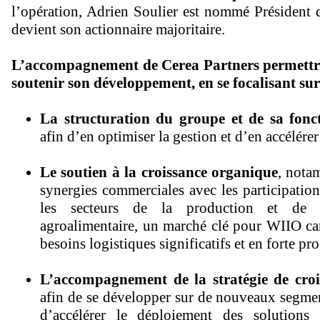
l’opération, Adrien Soulier est nommé Président
devient son actionnaire majoritaire.
L’accompagnement de Cerea Partners permettr
soutenir son développement, en se focalisant sur
La structuration du groupe et de sa fonct
afin d’en optimiser la gestion et d’en accélérer
Le soutien à la croissance organique
, nota
synergies commerciales avec les participatio
les secteurs de la production et de l
agroalimentaire, un marché clé pour WIIO car
besoins logistiques significatifs et en forte pr
L’accompagnement de la stratégie de croi
afin de se développer sur de nouveaux segme
d’accélérer le déploiement des solution