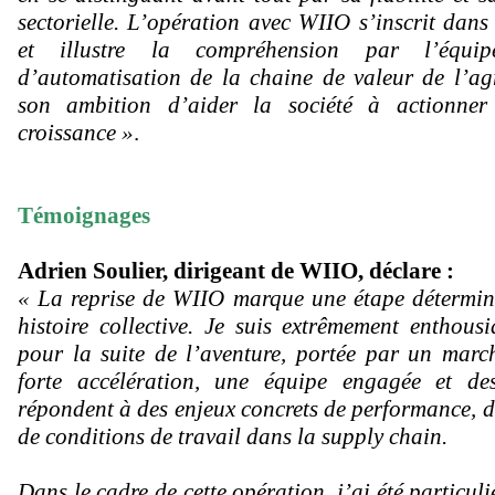
sectorielle. L’opération avec WIIO s’inscrit dans 
et illustre la compréhension par l’équi
d’automatisation de la chaine de valeur de l’ag
son ambition d’aider la société à actionner 
croissance »
.
Témoignages
Adrien Soulier, dirigeant de WIIO, déclare :
« La reprise de WIIO marque une étape détermin
histoire collective. Je suis extrêmement enthousi
pour la suite de l’aventure, portée par un marc
forte accélération, une équipe engagée et de
répondent à des enjeux concrets de performance, de
de conditions de travail dans la supply chain.
Dans le cadre de cette opération, j’ai été particul